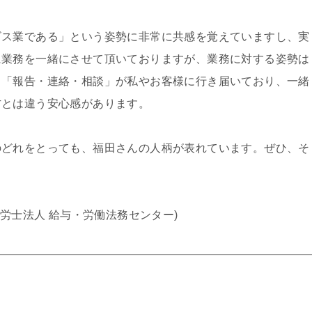
ビス業である」という姿勢に非常に共感を覚えていますし、実
に業務を一緒にさせて頂いておりますが、業務に対する姿勢は
る「報告・連絡・相談」が私やお客様に行き届いており、一緒
方とは違う安心感があります。
のどれをとっても、福田さんの人柄が表れています。ぜひ、そ
労士法人 給与・労働法務センター)