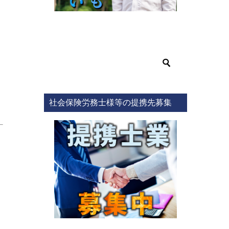
社会保険労務士様等の提携先募集