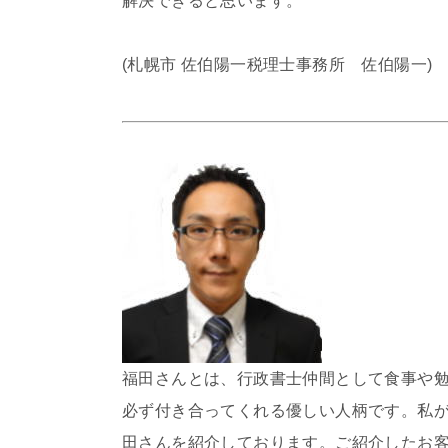
解決できると思います。
(札幌市 佐伯陽一税理士事務所 佐伯陽一)
福田さんとは、行政書士仲間として食事や
必ず付き合ってくれる優しい人柄です。私
田さんを紹介しております。ご紹介したお