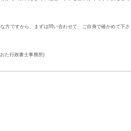
ルな方ですから、まずは問い合わせて、ご自身で確かめて下さ
おた行政書士事務所)