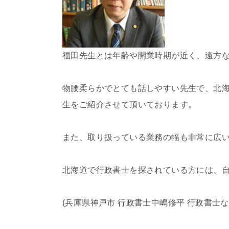
福田先生とは年齢や開業時期が近く、遠方
物腰柔らかでとても話しやすい先生で、北
生をご紹介させて頂いております。
また、取り扱っている業務の幅も非常に広
北海道で行政書士を探されている方には、
(兵庫県神戸市 行政書士中嶋修平 行政書士な