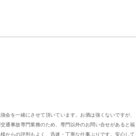
勉強会を一緒にさせて頂いています。お酒は強くないですが、
が交通事故専門業務のため、専門以外のお問い合せがあると福
客様からの評判もよく、迅速・丁寧な仕事ぶりです。安心して