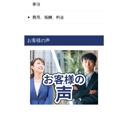
事項
費用、報酬、料金
お客様の声