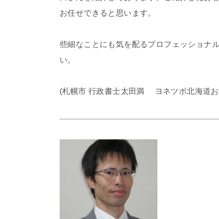
お任せできると思います。
些細なことにも気を配るプロフェッショナ
い。
(札幌市 行政書士太田満 ヨネツボ北海道お