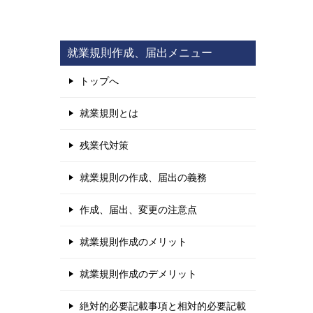
就業規則作成、届出メニュー
トップへ
就業規則とは
残業代対策
就業規則の作成、届出の義務
作成、届出、変更の注意点
就業規則作成のメリット
就業規則作成のデメリット
絶対的必要記載事項と相対的必要記載