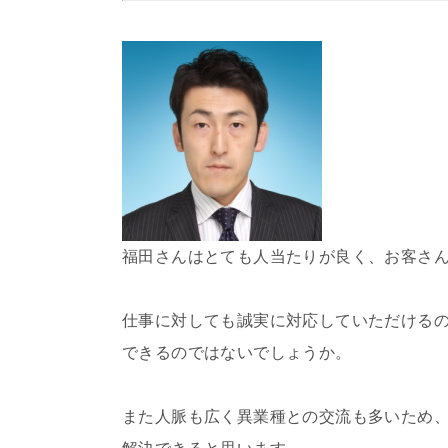
福田さんはとても人当たりが良く、お客さ
仕事に対しても誠実に対応していただける
できるのではないでしょうか。
また人脈も広く異業種との交流も多いため