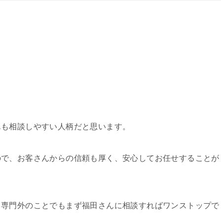
んも相談しやすい人柄だと思います。
ので、お客さんからの信頼も厚く、安心してお任せすることが
、専門外のことでもまず福田さんに相談すればワンストップで