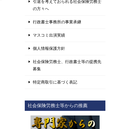
引退を考えておられる社会保険労務士
の方々へ
行政書士事務所の事業承継
マスコミ出演実績
個人情報保護方針
社会保険労務士、行政書士等の提携先
募集
特定商取引に基づく表記
社会保険労務士等からの推薦