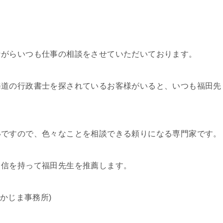
ながらいつも仕事の相談をさせていただいております。
海道の行政書士を探されているお客様がいると、いつも福田先
いですので、色々なことを相談できる頼りになる専門家です。
自信を持って福田先生を推薦します。
かじま事務所)