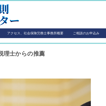
アクセス、社会保険労務士事務所概要
ご相談のお申込み
税理士からの推薦