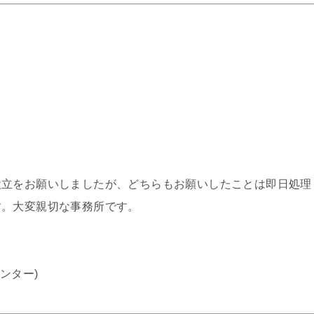
設立をお願いしましたが、どちらもお願いしたことは即日処理
す。大変親切な事務所です。
ンター)