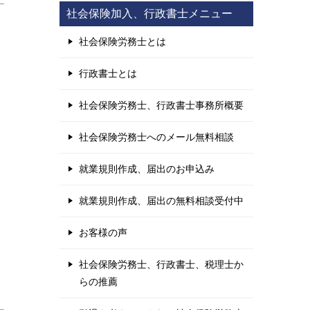
社会保険加入、行政書士メニュー
社会保険労務士とは
行政書士とは
社会保険労務士、行政書士事務所概要
社会保険労務士へのメール無料相談
就業規則作成、届出のお申込み
就業規則作成、届出の無料相談受付中
お客様の声
社会保険労務士、行政書士、税理士か
らの推薦