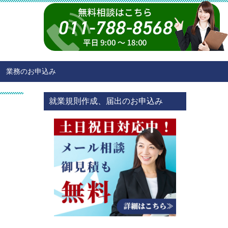
業務のお申込み
就業規則作成、届出のお申込み