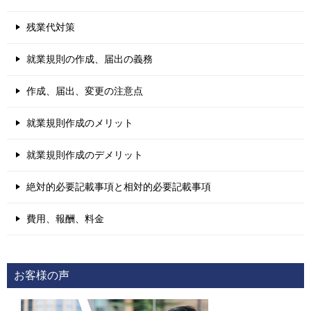
残業代対策
就業規則の作成、届出の義務
作成、届出、変更の注意点
就業規則作成のメリット
就業規則作成のデメリット
絶対的必要記載事項と相対的必要記載事項
費用、報酬、料金
お客様の声