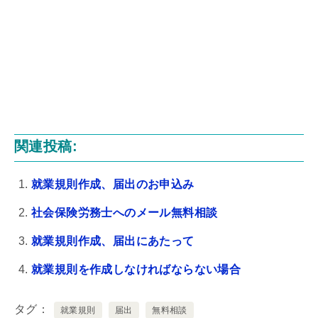
関連投稿:
就業規則作成、届出のお申込み
社会保険労務士へのメール無料相談
就業規則作成、届出にあたって
就業規則を作成しなければならない場合
タグ
就業規則
届出
無料相談