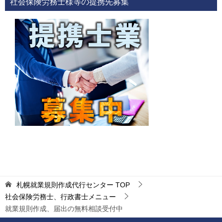
社会保険労務士様等の提携先募集
札幌就業規則作成代行センター
TOP
社会保険労務士、行政書士メニュー
就業規則作成、届出の無料相談受付中