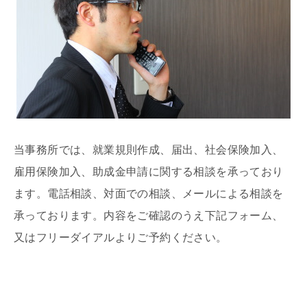
当事務所では、就業規則作成、届出、社会保険加入、
雇用保険加入、助成金申請に関する相談を承っており
ます。電話相談、対面での相談、メールによる相談を
承っております。内容をご確認のうえ下記フォーム、
又はフリーダイアルよりご予約ください。