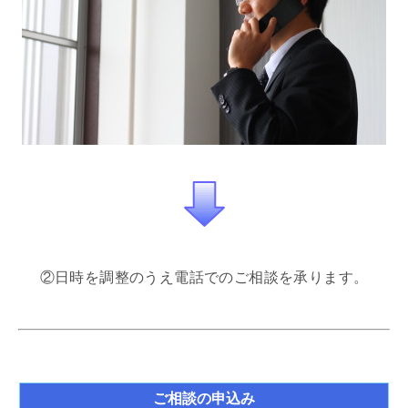
②日時を調整のうえ電話でのご相談を承ります。