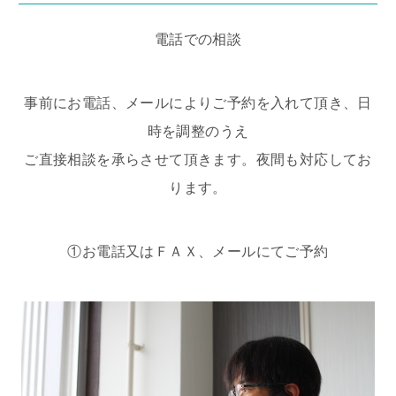
電話での相談
事前にお電話、メールによりご予約を入れて頂き、日
時を調整のうえ
ご直接相談を承らさせて頂きます。夜間も対応してお
ります。
①お電話又はＦＡＸ、メールにてご予約