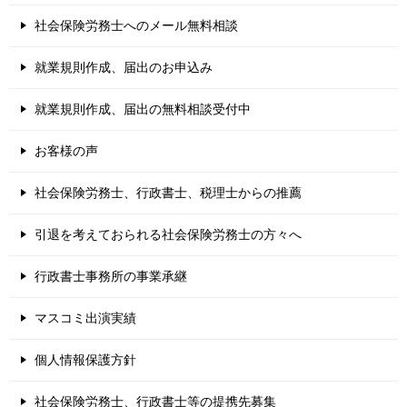
社会保険労務士へのメール無料相談
就業規則作成、届出のお申込み
就業規則作成、届出の無料相談受付中
お客様の声
社会保険労務士、行政書士、税理士からの推薦
引退を考えておられる社会保険労務士の方々へ
行政書士事務所の事業承継
マスコミ出演実績
個人情報保護方針
社会保険労務士、行政書士等の提携先募集