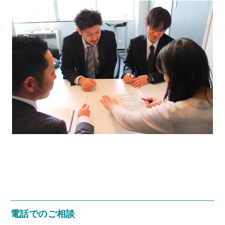
電話でのご相談