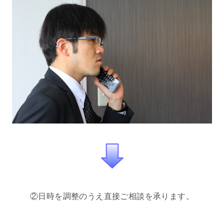
②日時を調整のうえ直接ご相談を承ります。