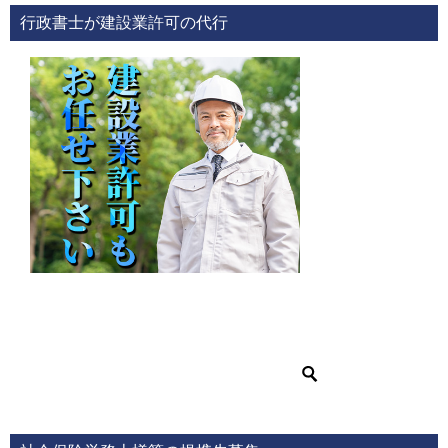
行政書士が建設業許可の代行