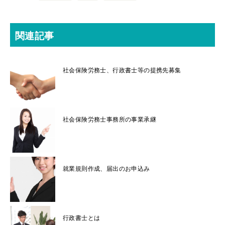
関連記事
社会保険労務士、行政書士等の提携先募集
社会保険労務士事務所の事業承継
就業規則作成、届出のお申込み
行政書士とは