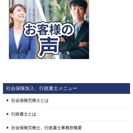
社会保険加入、行政書士メニュー
社会保険労務士とは
行政書士とは
社会保険労務士、行政書士事務所概要