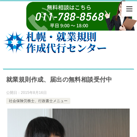
就業規則作成、届出の無料相談受付中
公開日：
2015年8月16日
社会保険労務士、行政書士メニュー