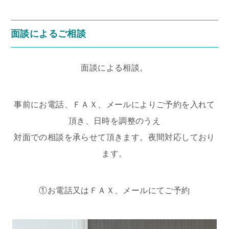
面談によるご相談
面談による相談。
事前にお電話、ＦＡＸ、メールによりご予約を入れて
頂き、日時を調整のうえ
対面での相談を承らせて頂きます。夜間対応しており
ます。
①お電話又はＦＡＸ、メールにてご予約